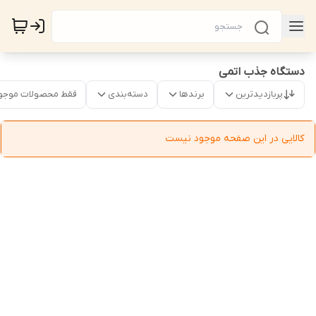
دستگاه جذب اتمی
پربازدیدترین
برندها
دسته‌بندی
فقط محصولات موجو
کالایی در این صفحه موجود نیست