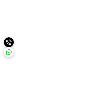
برگشت به بالا