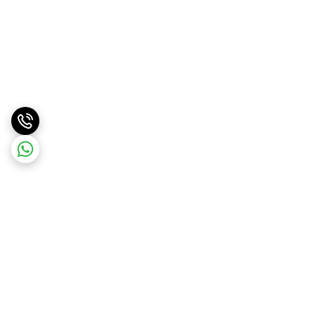
برگشت به بالا