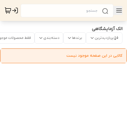
الک آزمایشگاهی
پربازدیدترین
برندها
دسته‌بندی
فقط محصولات موجو
کالایی در این صفحه موجود نیست