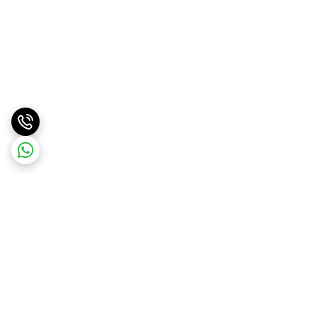
برگشت به بالا