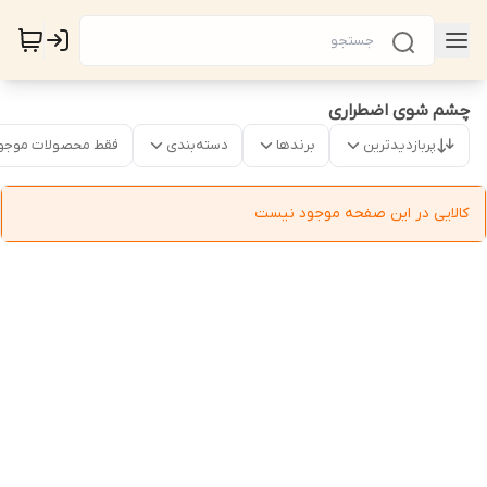
چشم شوی اضطراری
پربازدیدترین
برندها
دسته‌بندی
فقط محصولات موجو
کالایی در این صفحه موجود نیست