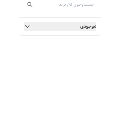
موجودی