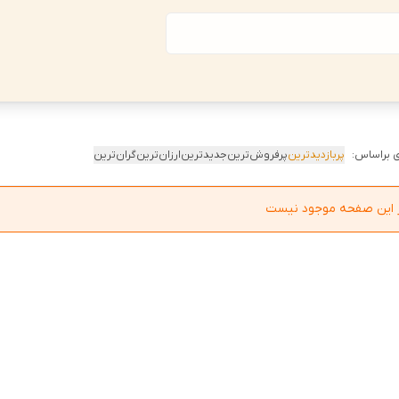
 براساس:
پربازدیدترین
پرفروش‌ترین
جدیدترین
ارزان‌ترین
گران‌ترین
در این صفحه موجود نیست