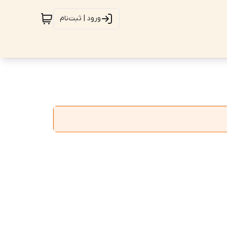
ورود | ثبت‌نام