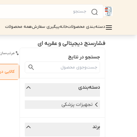
دسته‌بندی محصولات
خانه
پیگیری سفارش
همه محصولات
فشارسنج دیجیتالی و عقربه ای
مرتب‌سازی
جستجو در نتایج
کالایی 
دسته‌بندی
تجهیزات پزشکی
برند