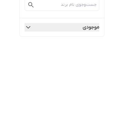
موجودی