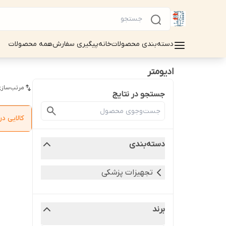
دسته‌بندی محصولات
خانه
پیگیری سفارش
همه محصولات
ادیومتر
مرتب‌سازی
جستجو در نتایج
کالایی 
دسته‌بندی
تجهیزات پزشکی
برند