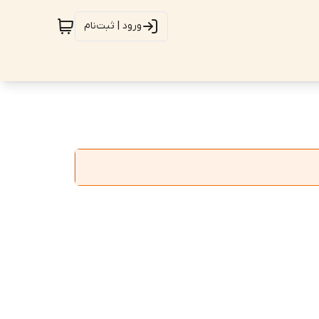
ورود | ثبت‌نام