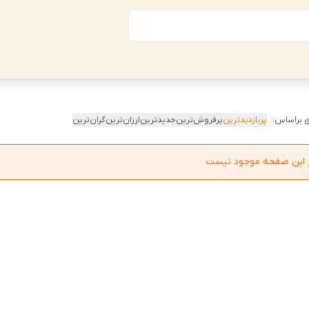
 براساس:
پربازدیدترین
پرفروش‌ترین
جدیدترین
ارزان‌ترین
گران‌ترین
در این صفحه موجود نیست