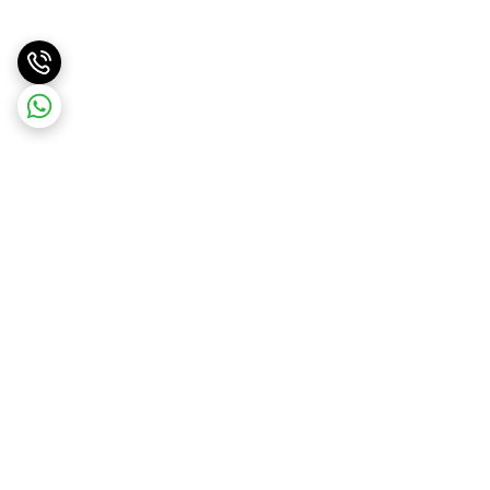
برگشت به بالا
ارسال ویژه
پشتیبانی و پاسخگویی ۲۴