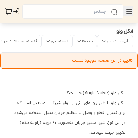
انگل ولو
جدیدترین
برندها
دسته‌بندی
فقط محصولات موجود
کالایی در این صفحه موجود نیست
انگل ولو (Angle Valve) چیست؟
انگل ولو یا شیر زاویه‌ای یکی از انواع شیرآلات صنعتی است که
برای کنترل، قطع و وصل یا تنظیم جریان سیال استفاده می‌شود.
در این نوع شیر، مسیر جریان به‌صورت ۹۰ درجه (زاویه قائم)
تغییر جهت می‌دهد.