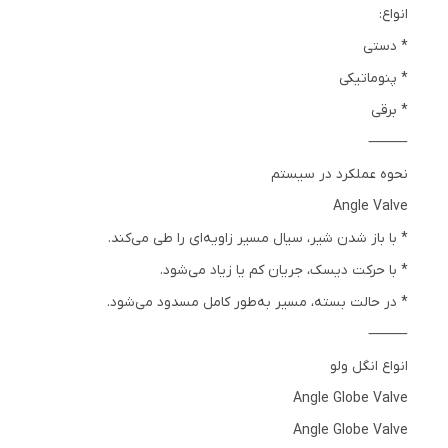
انواع:
* دستی
* پنوماتیکی
* برقی
⸻
نحوه عملکرد در سیستم
Angle Valve
* با باز شدن شیر، سیال مسیر زاویه‌ای را طی می‌کند.
* با حرکت دیسک، جریان کم یا زیاد می‌شود.
* در حالت بسته، مسیر به‌طور کامل مسدود می‌شود.
⸻
انواع انگل ولو
Angle Globe Valve
Angle Globe Valve