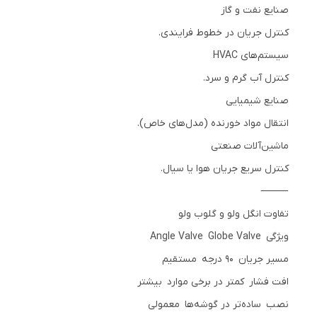
صنایع نفت و گاز
کنترل جریان در خطوط فرایندی.
سیستم‌های HVAC
کنترل آب گرم و سرد.
صنایع شیمیایی
انتقال مواد خورنده (مدل‌های خاص).
ماشین‌آلات صنعتی
کنترل سریع جریان هوا یا سیال.
⸻
تفاوت انگل ولو و گلوب ولو
ویژگی Angle Valve Globe Valve
مسیر جریان ۹۰ درجه مستقیم
افت فشار کمتر در برخی موارد بیشتر
نصب ساده‌تر در گوشه‌ها معمولی