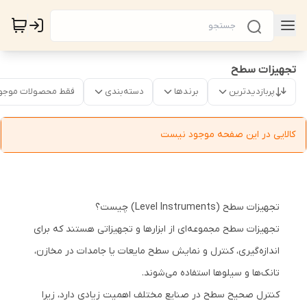
تجهیزات سطح
پربازدیدترین
برندها
دسته‌بندی
فقط محصولات موجو
کالایی در این صفحه موجود نیست
تجهیزات سطح (Level Instruments) چیست؟
تجهیزات سطح مجموعه‌ای از ابزارها و تجهیزاتی هستند که برای
اندازه‌گیری، کنترل و نمایش سطح مایعات یا جامدات در مخازن،
تانک‌ها و سیلوها استفاده می‌شوند.
کنترل صحیح سطح در صنایع مختلف اهمیت زیادی دارد، زیرا