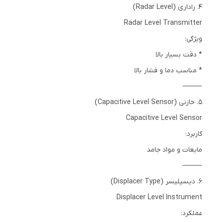
4. راداری (Radar Level)
Radar Level Transmitter
ویژگی:
* دقت بسیار بالا
* مناسب دما و فشار بالا
⸻
5. خازنی (Capacitive Level Sensor)
Capacitive Level Sensor
کاربرد:
مایعات و مواد جامد
⸻
6. دیسپلیسر (Displacer Type)
Displacer Level Instrument
عملکرد: