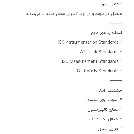
* کنترل ولو
متصل می‌شوند و در لوپ کنترلی سطح استفاده می‌شوند.
⸻
استانداردهای مهم
* IEC Instrumentation Standards
* API Tank Standards
* ISO Measurement Standards
* SIL Safety Standards
⸻
مشکلات رایج
* رسوب روی سنسور
* خطای کالیبراسیون
* اختلال بخار و کف
* خرابی شناور