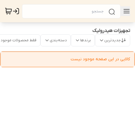
تجهیزات هیدرولیک
جدیدترین
برندها
دسته‌بندی
فقط محصولات موجود
کالایی در این صفحه موجود نیست