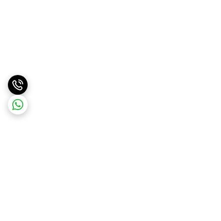
برگشت به بالا