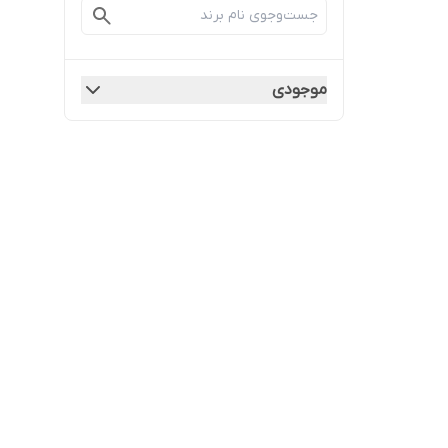
موجودی