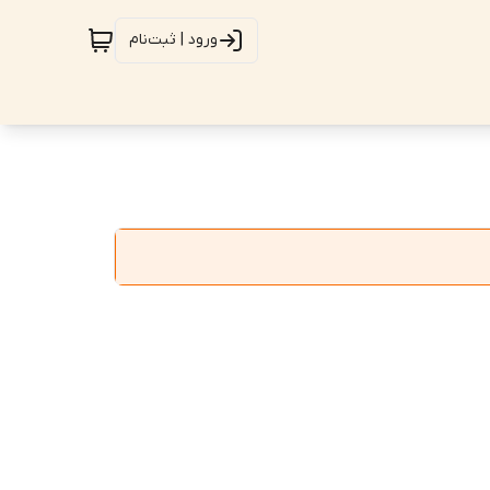
ورود | ثبت‌نام