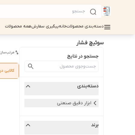
دسته‌بندی محصولات
خانه
پیگیری سفارش
همه محصولات
سوئیچ فشار
مرتب‌سازی
جستجو در نتایج
کالایی 
دسته‌بندی
ابزار دقیق صنعتی
برند