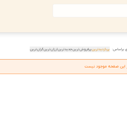
 براساس:
پربازدیدترین
پرفروش‌ترین
جدیدترین
ارزان‌ترین
گران‌ترین
در این صفحه موجود نیست