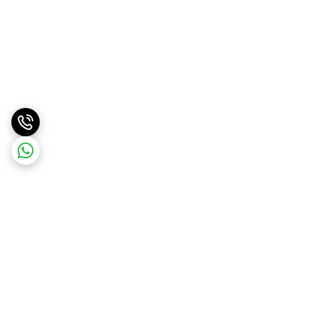
برگشت به بالا