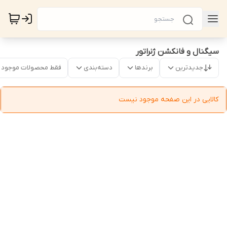
سیگنال و فانکشن ژنراتور
جدیدترین
برندها
دسته‌بندی
فقط محصولات موجود
کالایی در این صفحه موجود نیست