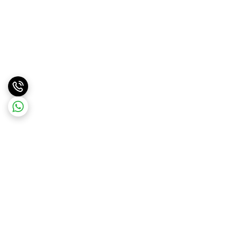
برگشت به بالا