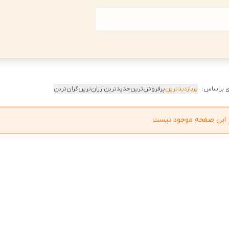
 براساس:
پربازدیدترین
پرفروش‌ترین
جدیدترین
ارزان‌ترین
گران‌ترین
در این صفحه موجود نیست