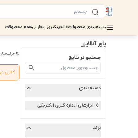
دسته‌بندی محصولات
خانه
پیگیری سفارش
همه محصولات
پاور آنالایزر
مرتب‌سازی
جستجو در نتایج
کالایی 
دسته‌بندی
ابزارهای اندازه گیری الکتریکی
برند