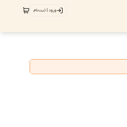
ورود | ثبت‌نام