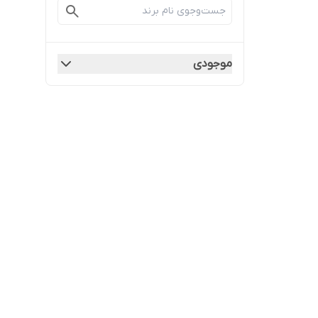
موجودی