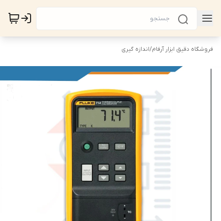
فروشگاه دقیق ابزار آرفام
/
اندازه گیری