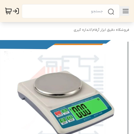
فروشگاه دقیق ابزار آرفام
/
اندازه گیری