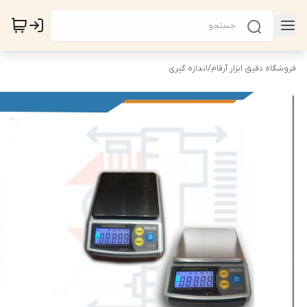
فروشگاه دقیق ابزار آرفام
/
اندازه گیری