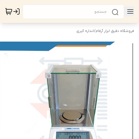
فروشگاه دقیق ابزار آرفام
/
اندازه گیری