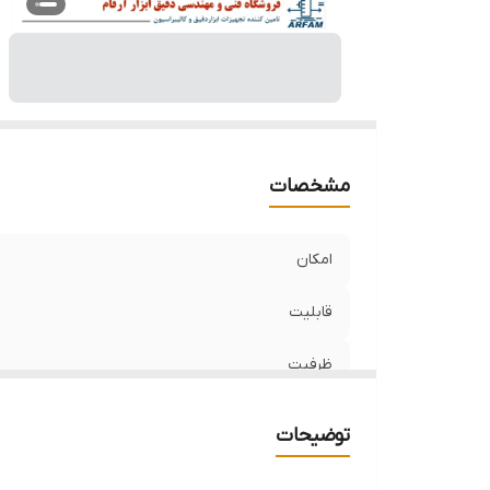
مشخصات
امکان
قابلیت
ظرفیت
دقت
توضیحات