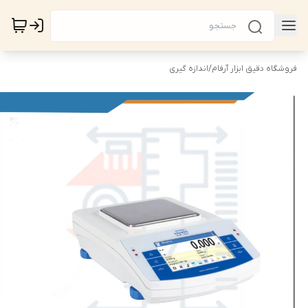
فروشگاه دقیق ابزار آرفام
/
اندازه گیری