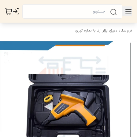
فروشگاه دقیق ابزار آرفام
/
اندازه گیری