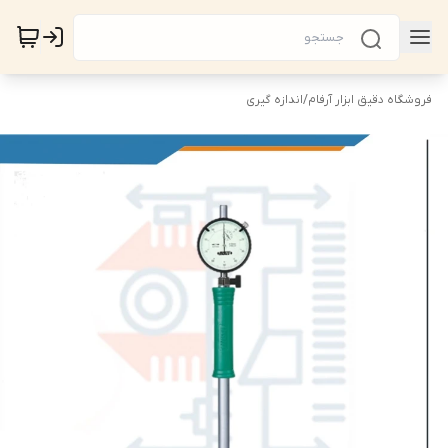
فروشگاه دقیق ابزار آرفام
/
اندازه گیری