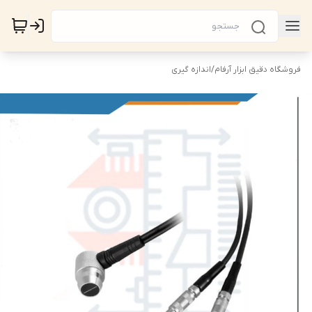
فروشگاه دقیق ابزار آرفام
/
اندازه گیری