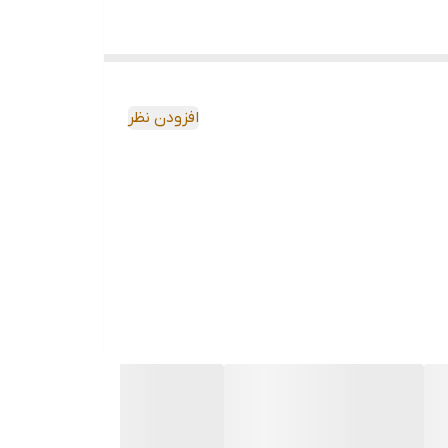
افزودن نظر