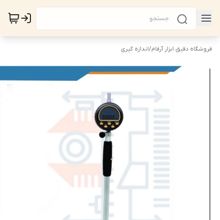
فروشگاه دقیق ابزار آرفام
/
اندازه گیری