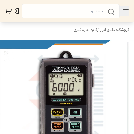
فروشگاه دقیق ابزار آرفام
/
اندازه گیری