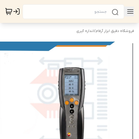
فروشگاه دقیق ابزار آرفام
/
اندازه گیری