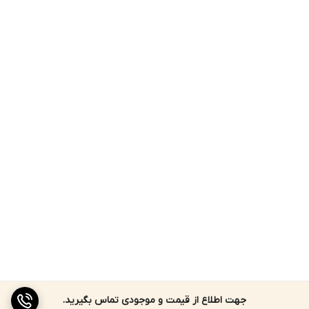
جهت اطلاع از قیمت و موجودی تماس بگیرید.