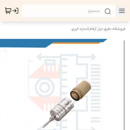
فروشگاه دقیق ابزار آرفام
/
اندازه گیری