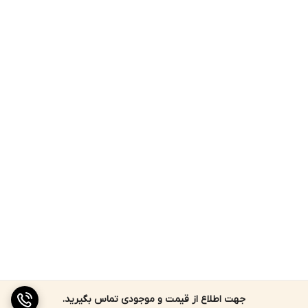
جهت اطلاع از قیمت و موجودی تماس بگیرید.