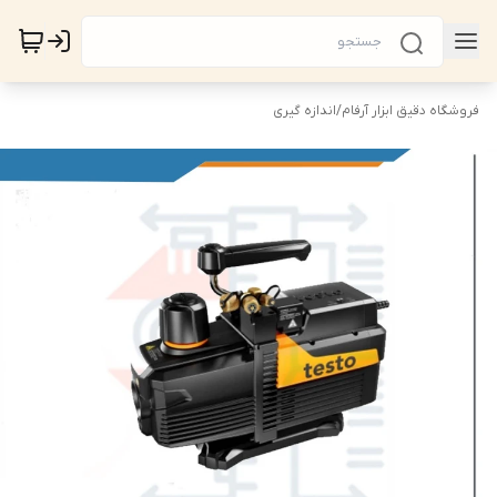
فروشگاه دقیق ابزار آرفام
/
اندازه گیری