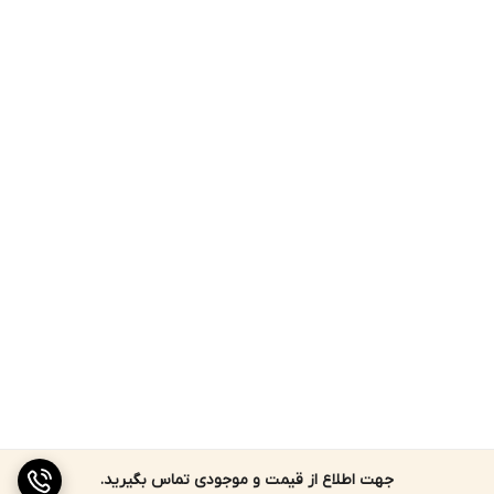
جهت اطلاع از قیمت و موجودی تماس بگیرید.