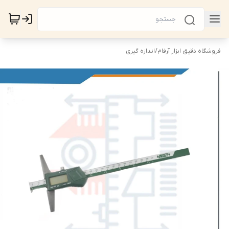
فروشگاه دقیق ابزار آرفام
/
اندازه گیری