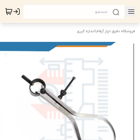
فروشگاه دقیق ابزار آرفام
/
اندازه گیری