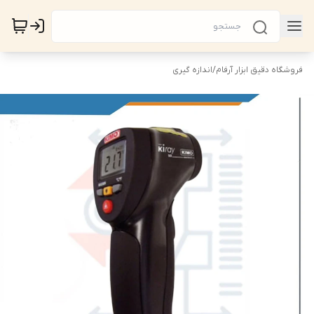
فروشگاه دقیق ابزار آرفام
/
اندازه گیری