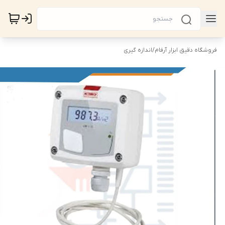
فروشگاه دقیق ابزار آرفام
/
اندازه گیری