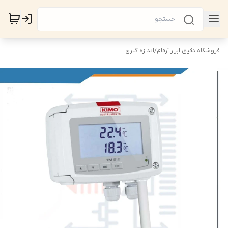
فروشگاه دقیق ابزار آرفام
/
اندازه گیری