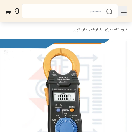
فروشگاه دقیق ابزار آرفام
/
اندازه گیری