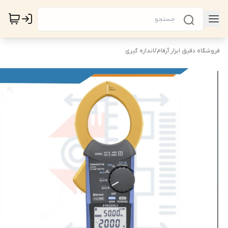
فروشگاه دقیق ابزار آرفام
/
اندازه گیری