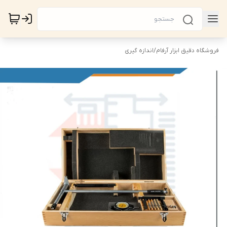
فروشگاه دقیق ابزار آرفام
/
اندازه گیری