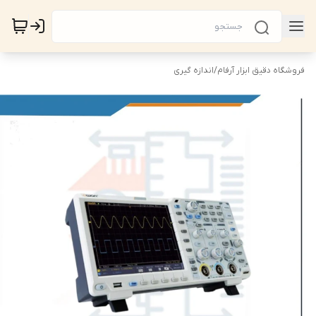
فروشگاه دقیق ابزار آرفام
/
اندازه گیری