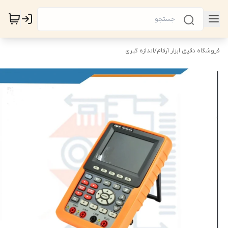
فروشگاه دقیق ابزار آرفام
/
اندازه گیری