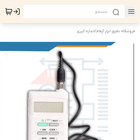
فروشگاه دقیق ابزار آرفام
/
اندازه گیری