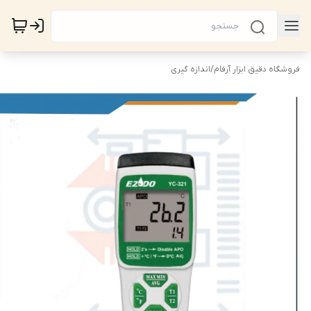
فروشگاه دقیق ابزار آرفام
/
اندازه گیری