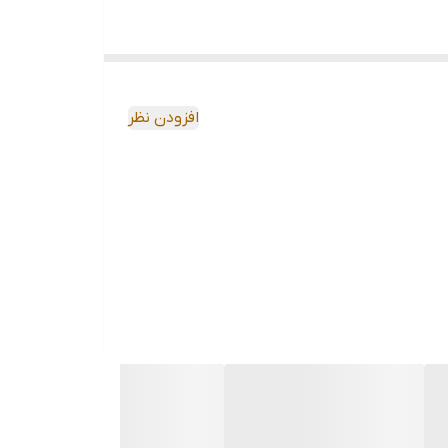
افزودن نظر