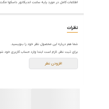
اطلاعات کامل در مورد پایه ساعت اندیکاتور داسکوا مگنتی مدل 0010-7122 به زودی ارائ
نظرات
شما هم درباره این محصول نظر خود را بنویسید.
برای ثبت نظر، لازم است ابتدا وارد حساب کاربری خود شو
افزودن نظر