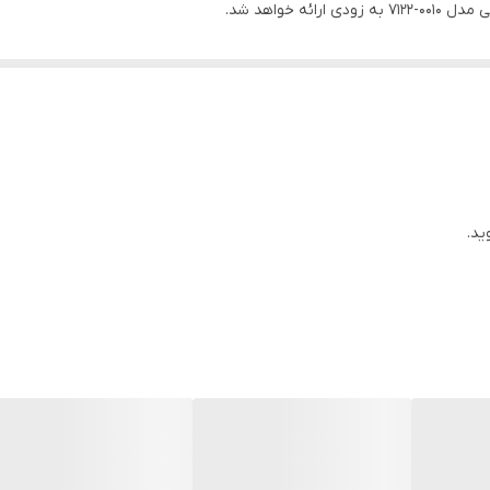
ه خواهد شد.
ید.