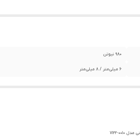
980 نیوتن
6 میلی‌متر / 8 میلی‌متر