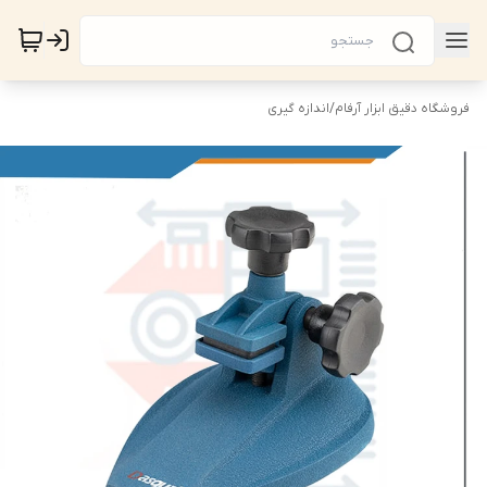
فروشگاه دقیق ابزار آرفام
/
اندازه گیری