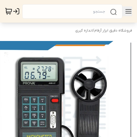
فروشگاه دقیق ابزار آرفام
/
اندازه گیری