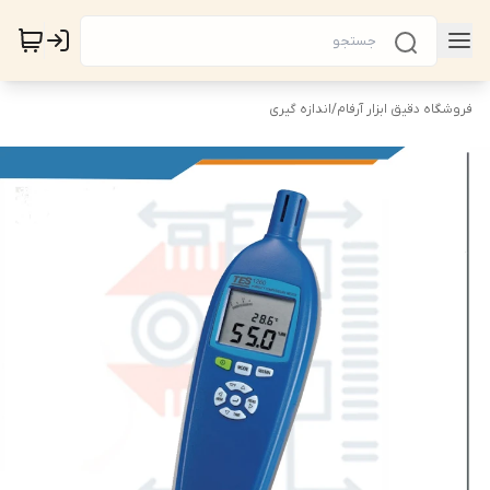
فروشگاه دقیق ابزار آرفام
/
اندازه گیری