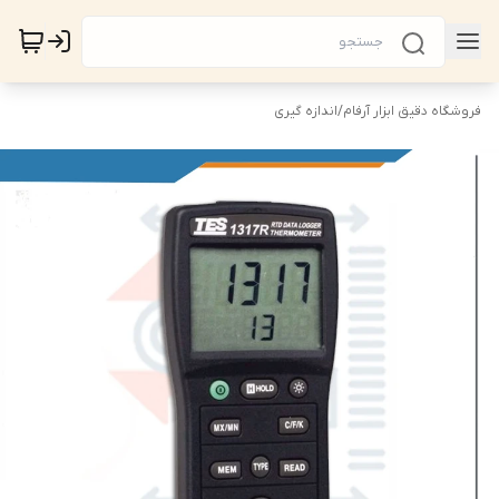
فروشگاه دقیق ابزار آرفام
/
اندازه گیری