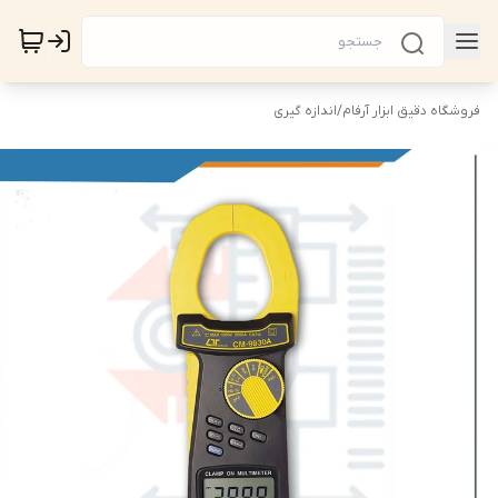
فروشگاه دقیق ابزار آرفام
/
اندازه گیری