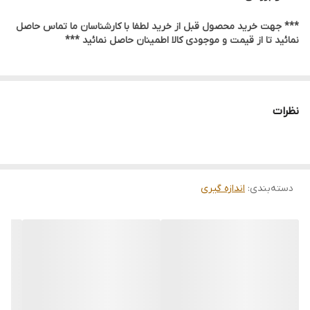
*** جهت خرید محصول قبل از خرید لطفا با کارشناسان ما تماس حاصل
نمائید تا از قیمت و موجودی کالا اطمینان حاصل نمائید ***
نظرات
دسته‌بندی
:
اندازه گیری