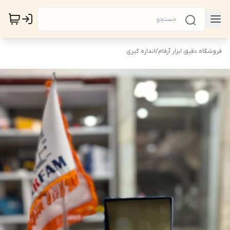
فروشگاه دقیق ابزار آرفام
/
اندازه گیری