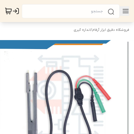
فروشگاه دقیق ابزار آرفام
/
اندازه گیری