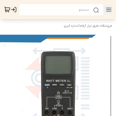
فروشگاه دقیق ابزار آرفام
/
اندازه گیری