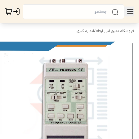
فروشگاه دقیق ابزار آرفام
/
اندازه گیری