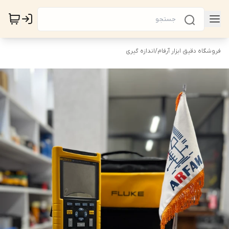
فروشگاه دقیق ابزار آرفام
/
اندازه گیری